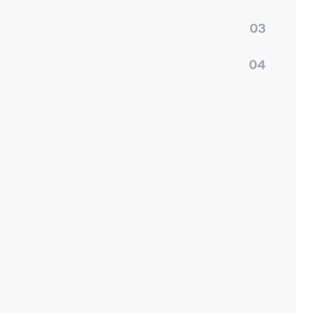
03
04