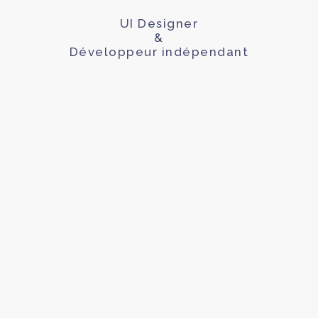
UI Designer
&
Développeur indépendant