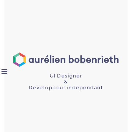
UI Designer
&
Développeur indépendant