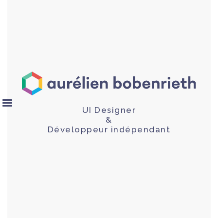
UI Designer
&
Développeur indépendant