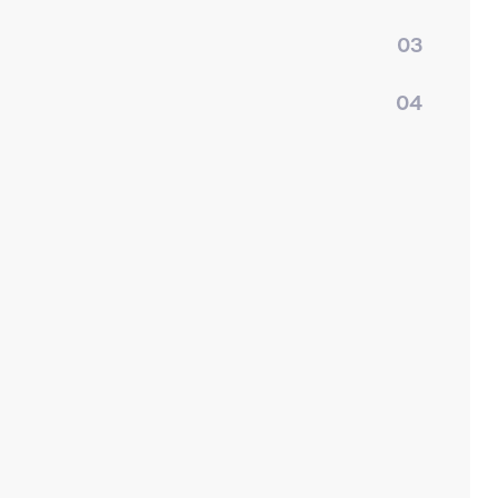
03
04