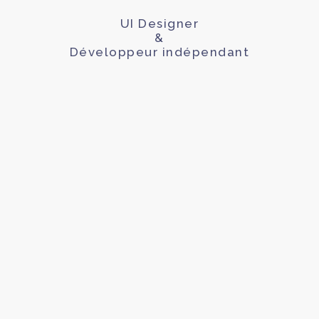
UI Designer
&
Développeur indépendant