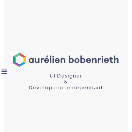
UI Designer
&
Développeur indépendant