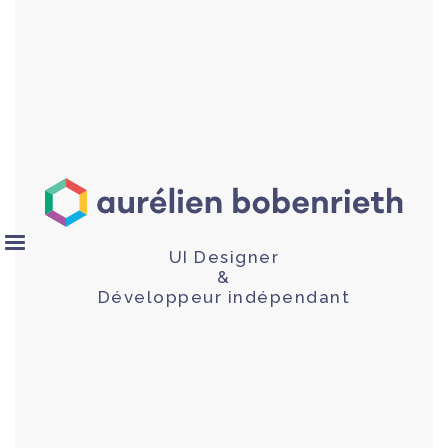
UI Designer
&
Développeur indépendant