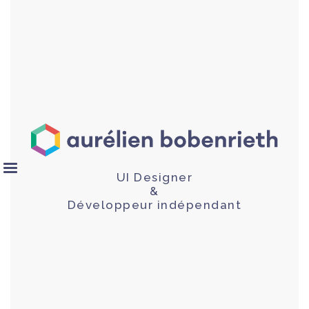
UI Designer
&
Développeur indépendant