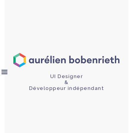
UI Designer
&
Développeur indépendant