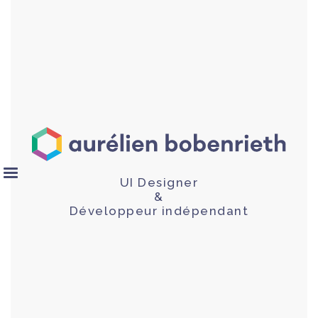
UI Designer
&
Développeur indépendant