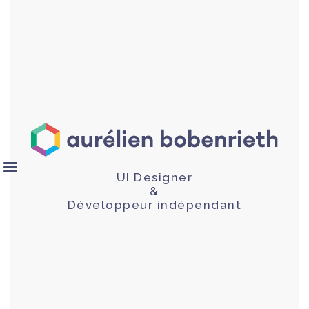
UI Designer
&
Développeur indépendant