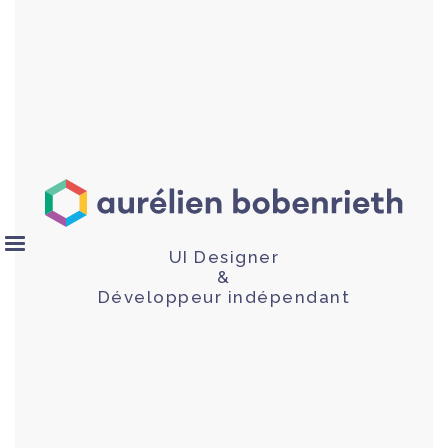
UI Designer
&
Développeur indépendant