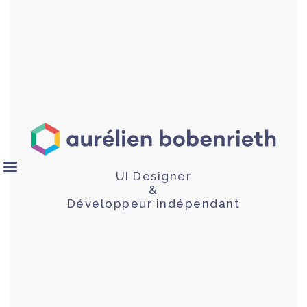
UI Designer
&
Développeur indépendant