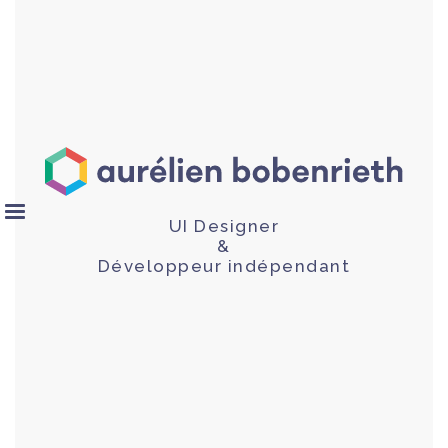
UI Designer
&
Développeur indépendant