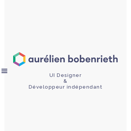
UI Designer
&
Développeur indépendant