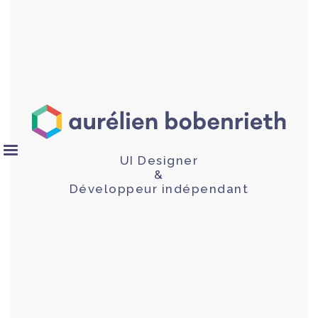
UI Designer
&
Développeur indépendant