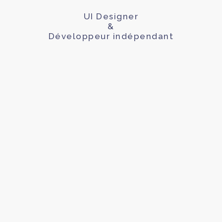
UI Designer
&
Développeur indépendant