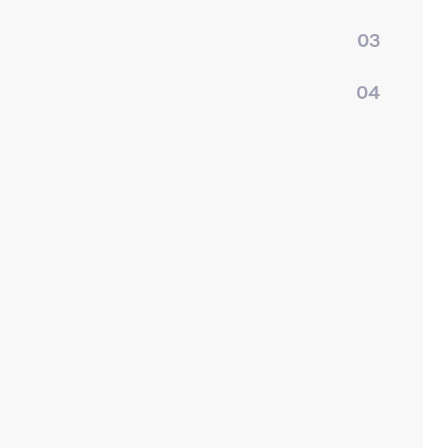
03
04