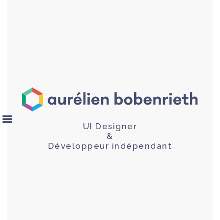
UI Designer
&
Développeur indépendant