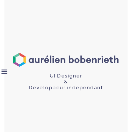
UI Designer
&
Développeur indépendant