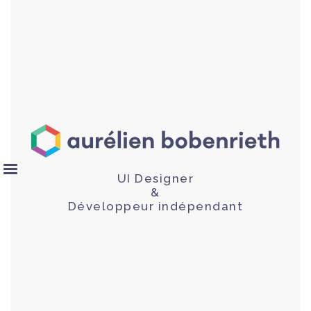
UI Designer
&
Développeur indépendant