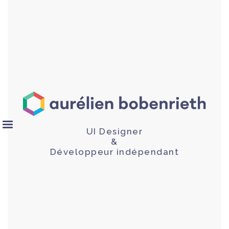
UI Designer
&
Développeur indépendant