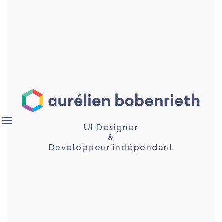
UI Designer
&
Développeur indépendant