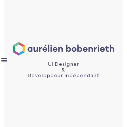
UI Designer
&
Développeur indépendant