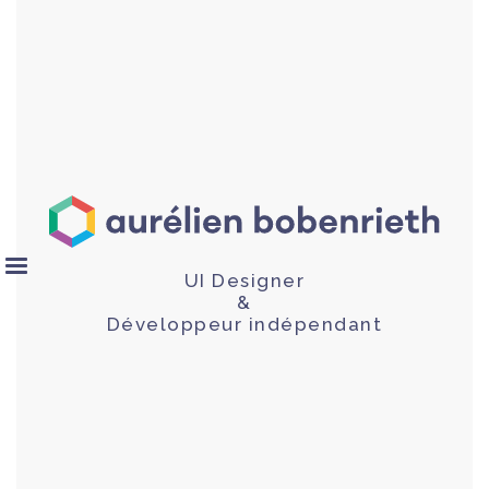
UI Designer
&
Développeur indépendant