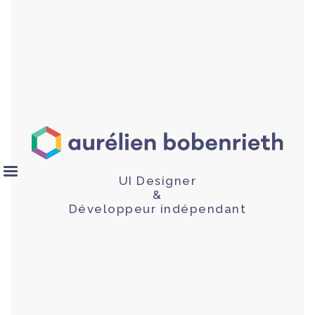
UI Designer
&
Développeur indépendant