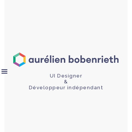
UI Designer
&
Développeur indépendant