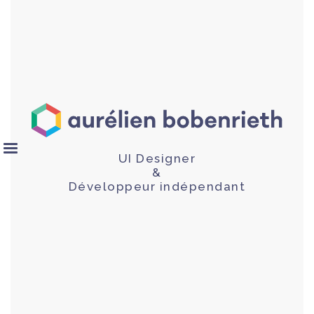
UI Designer
&
Développeur indépendant