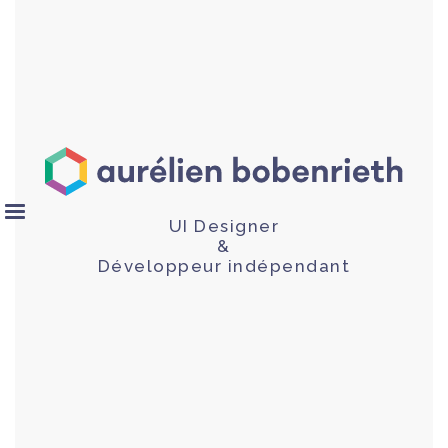
UI Designer
&
Développeur indépendant