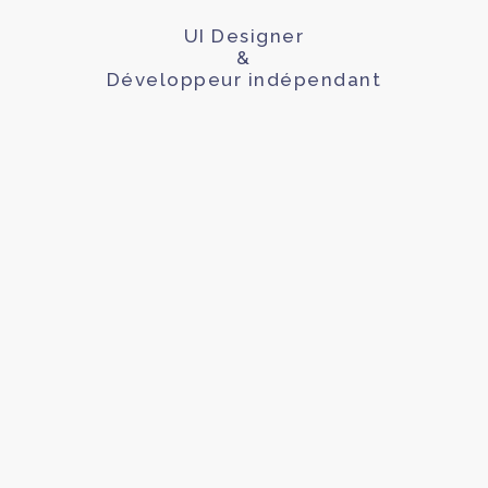
UI Designer
&
Développeur indépendant