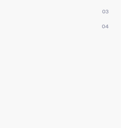
03
04