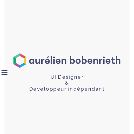
UI Designer
&
Développeur indépendant