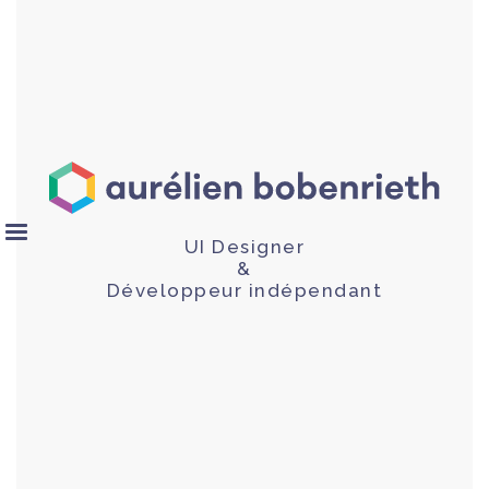
UI Designer
&
Développeur indépendant