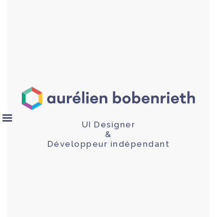
UI Designer
&
Développeur indépendant