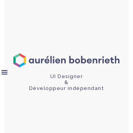
UI Designer
&
Développeur indépendant