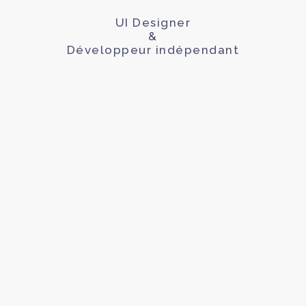
UI Designer
&
Développeur indépendant