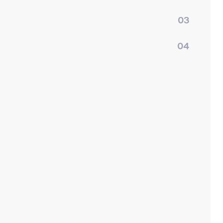
03
04