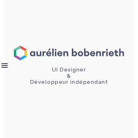
UI Designer
&
Développeur indépendant