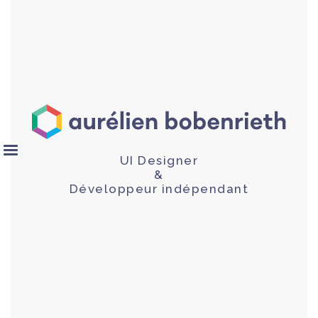
UI Designer
&
Développeur indépendant