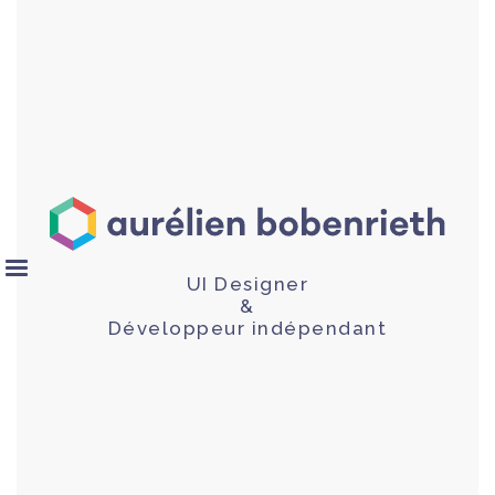
UI Designer
&
Développeur indépendant