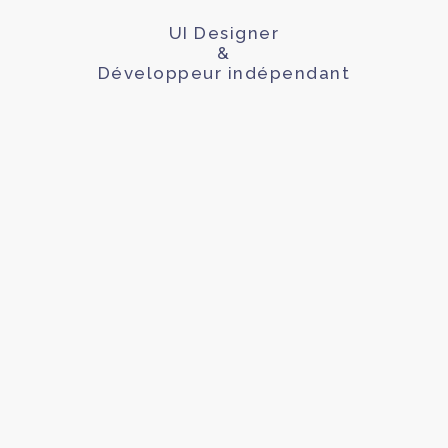
UI Designer
&
Développeur indépendant