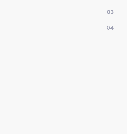
03
04