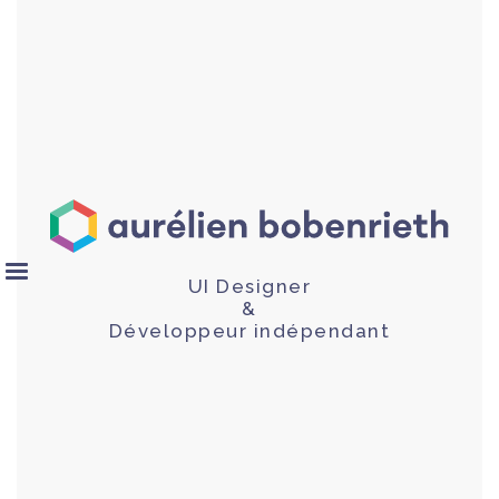
UI Designer
&
Développeur indépendant