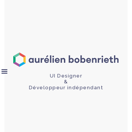
UI Designer
&
Développeur indépendant