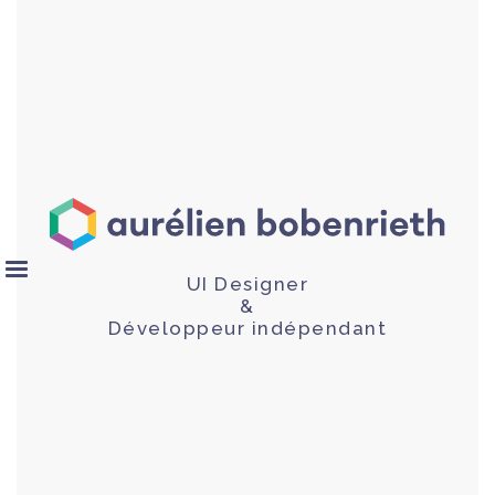
UI Designer
&
Développeur indépendant