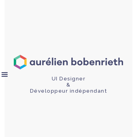
UI Designer
&
Développeur indépendant