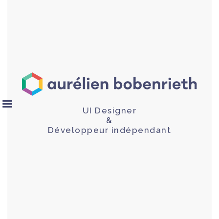
UI Designer
&
Développeur indépendant