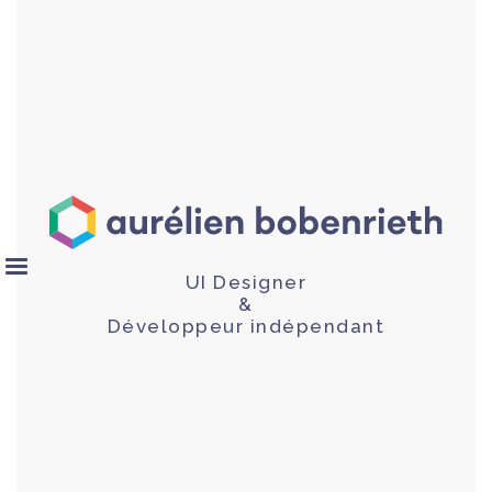
UI Designer
&
Développeur indépendant