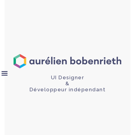
UI Designer
&
Développeur indépendant