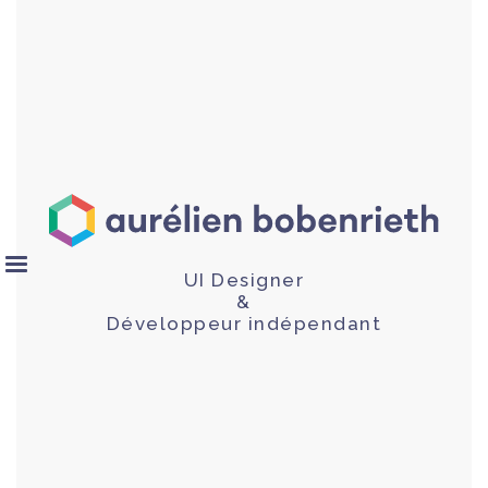
UI Designer
&
Développeur indépendant