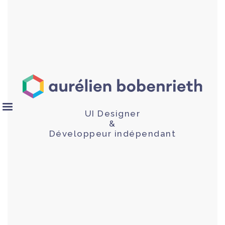
UI Designer
&
Développeur indépendant