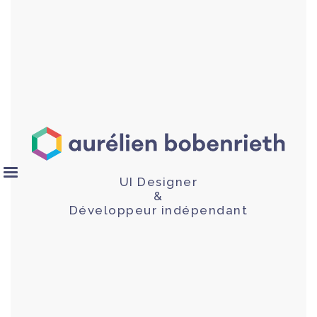
UI Designer
&
Développeur indépendant