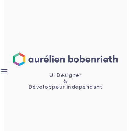
UI Designer
&
Développeur indépendant