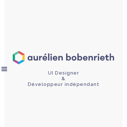
UI Designer
&
Développeur indépendant