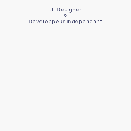
UI Designer
&
Développeur indépendant