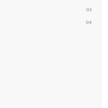
03
04